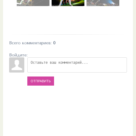
Всего комментариев
:
0
Войдите:
ОТПРАВИТЬ