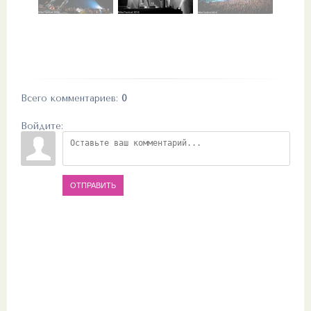
Всего комментариев
:
0
Войдите:
ОТПРАВИТЬ