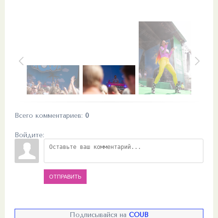
Всего комментариев
:
0
Войдите:
ОТПРАВИТЬ
Подписывайся на
COUB