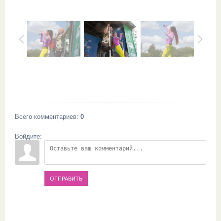
Всего комментариев
:
0
Войдите:
ОТПРАВИТЬ