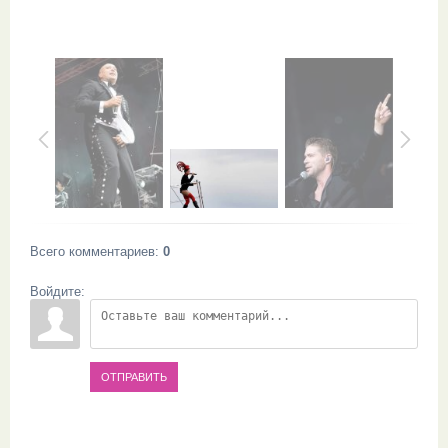
Всего комментариев
:
0
Войдите:
ОТПРАВИТЬ