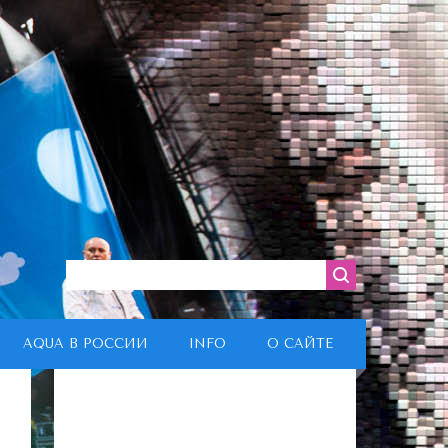
AQUA В РОССИИ
INFO
О САЙТЕ