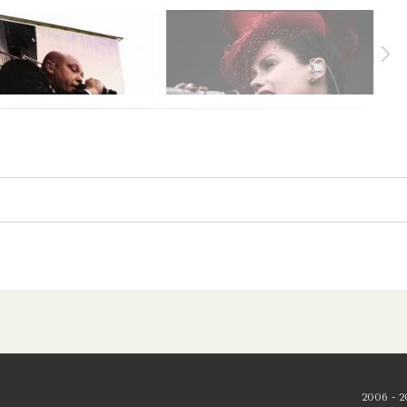
2006 - 2