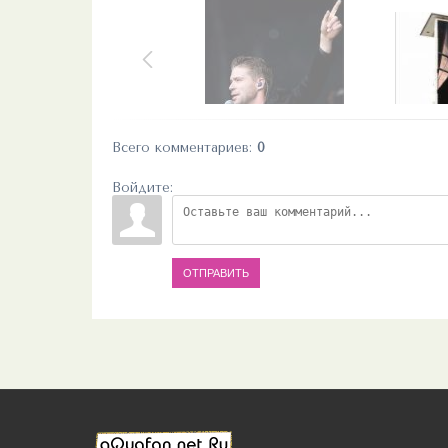
Всего комментариев
:
0
Войдите:
ОТПРАВИТЬ