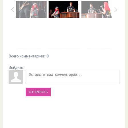
Всего комментариев
:
0
Войдите:
ОТПРАВИТЬ