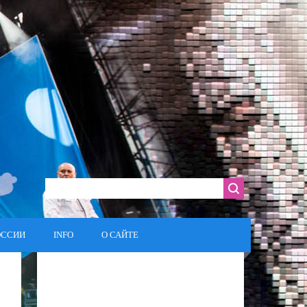
ОССИИ
INFO
О САЙТЕ