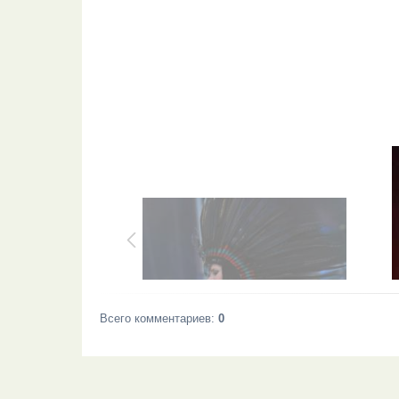
Всего комментариев
:
0