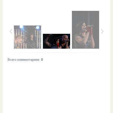
Всего комментариев
:
0