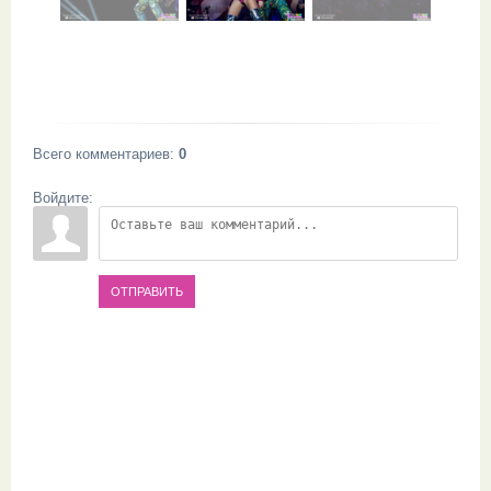
Всего комментариев
:
0
Войдите:
ОТПРАВИТЬ