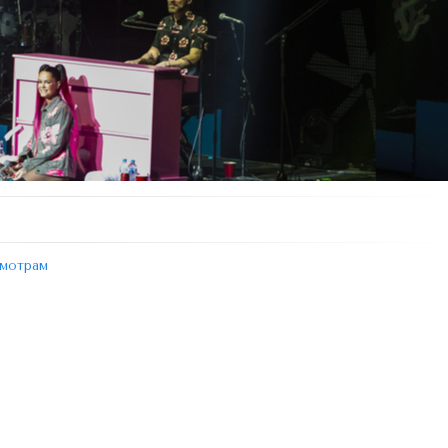
мотрам