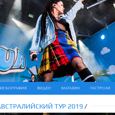
ИСКОГРАФИЯ
ВИДЕО
МАГАЗИН
ГАСТРОЛИ
АВСТРАЛИЙСКИЙ ТУР 2019
/