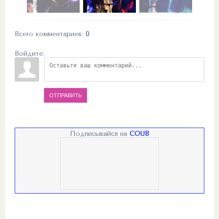
Всего комментариев
:
0
Войдите:
ОТПРАВИТЬ
Подписывайся на
COUB