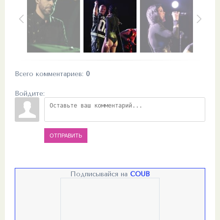
Всего комментариев
:
0
Войдите:
ОТПРАВИТЬ
Подписывайся на
COUB