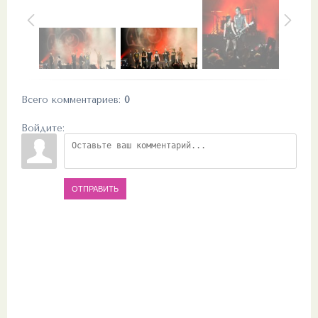
Всего комментариев
:
0
Войдите:
ОТПРАВИТЬ