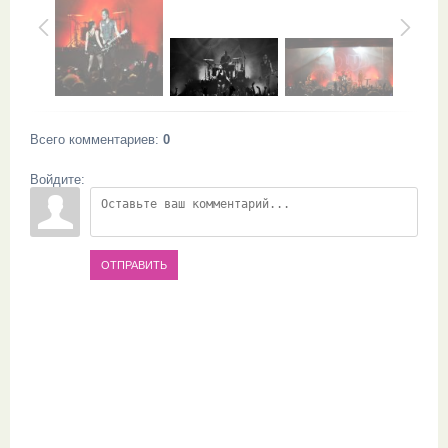
Всего комментариев
:
0
Войдите:
ОТПРАВИТЬ