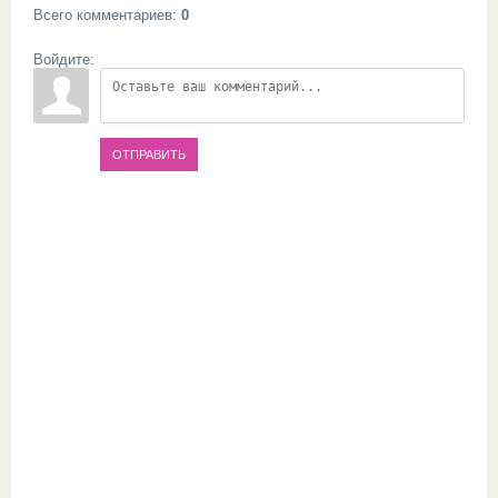
Всего комментариев
:
0
Войдите:
ОТПРАВИТЬ