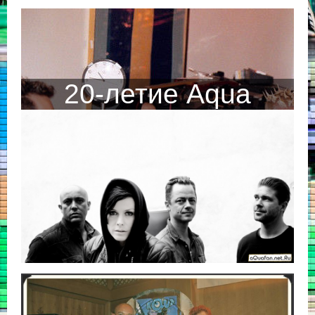
20-летие Aqua