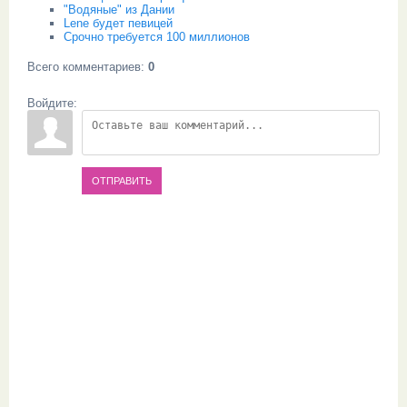
"Водяные" из Дании
Lene будет певицей
Срочно требуется 100 миллионов
Всего комментариев
:
0
Войдите:
ОТПРАВИТЬ