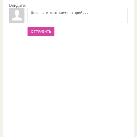
Войдите:
ОТПРАВИТЬ