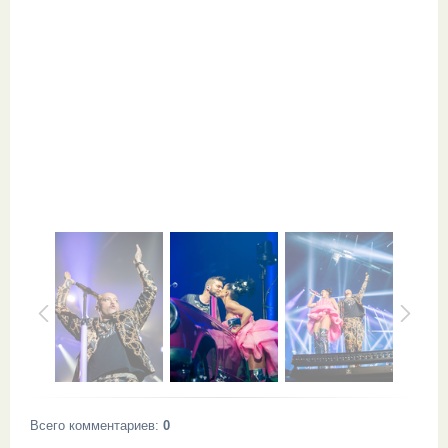
Всего комментариев
:
0