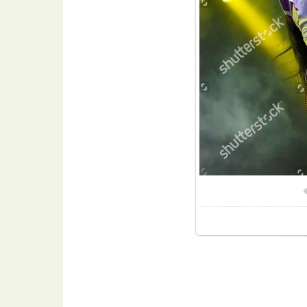
Размер