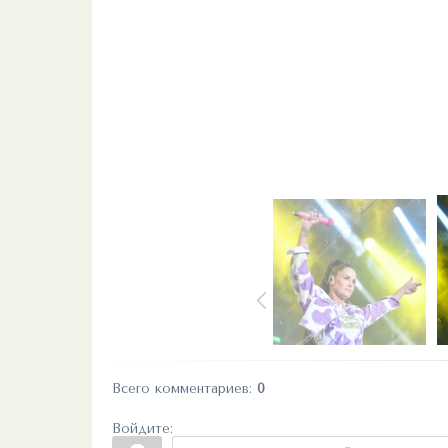
Всего комментариев
:
0
Войдите: