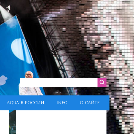
AQUA В РОССИИ
INFO
О САЙТЕ