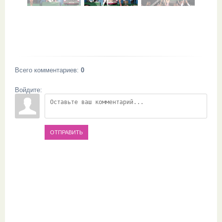
Всего комментариев
:
0
Войдите:
ОТПРАВИТЬ