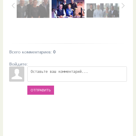
Всего комментариев
:
0
Войдите:
ОТПРАВИТЬ