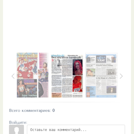
Всего комментариев
:
0
Войдите: