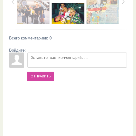
Всего комментариев
:
0
Войдите:
ОТПРАВИТЬ