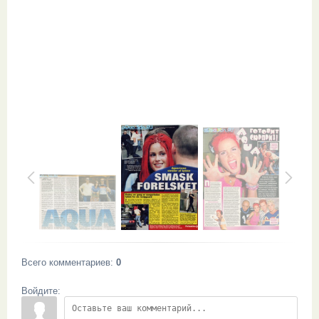
Всего комментариев
:
0
Войдите: