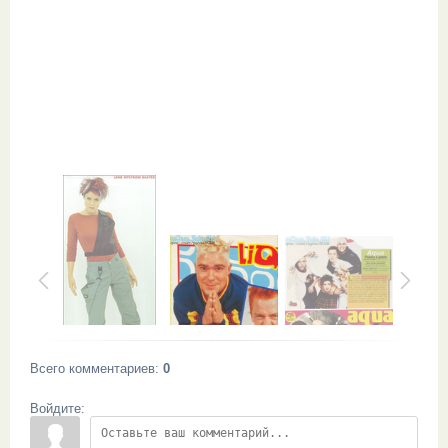
Всего комментариев
:
0
Войдите: