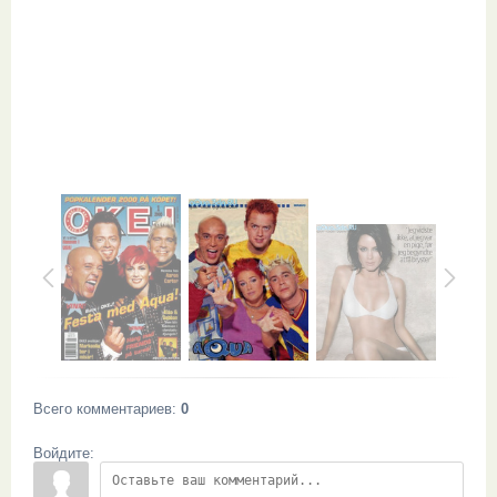
Всего комментариев
:
0
Войдите: