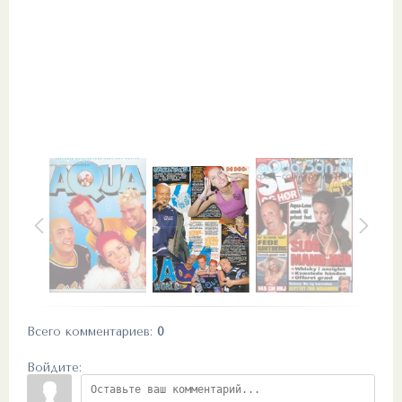
Всего комментариев
:
0
Войдите: