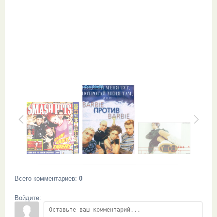
Всего комментариев
:
0
Войдите: