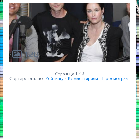
120
Страница
1
/ 3
Сортировать по:
Рейтингу
·
Комментариям
·
Просмотрам