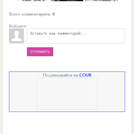
Всего комментариев
:
0
Войдите:
ОТПРАВИТЬ
Подписывайся на
COUB