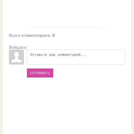
Всего комментариев
:
0
Войдите:
ОТПРАВИТЬ