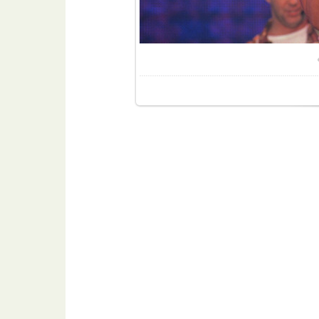
Размер