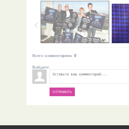
Всего комментариев
:
0
Войдите:
ОТПРАВИТЬ