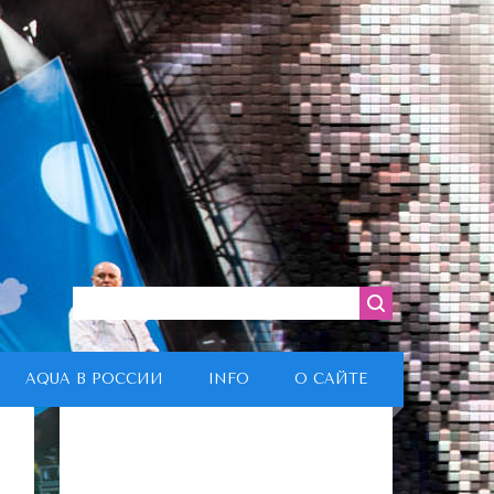
AQUA В РОССИИ
INFO
О САЙТЕ