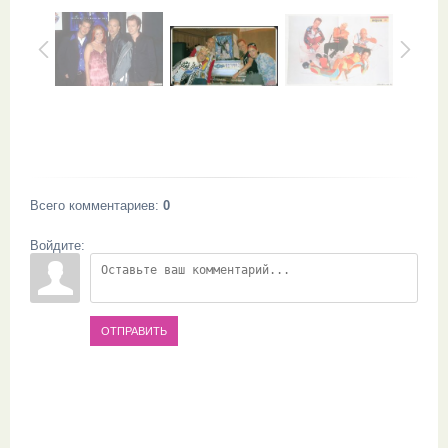
Всего комментариев
:
0
Войдите:
ОТПРАВИТЬ