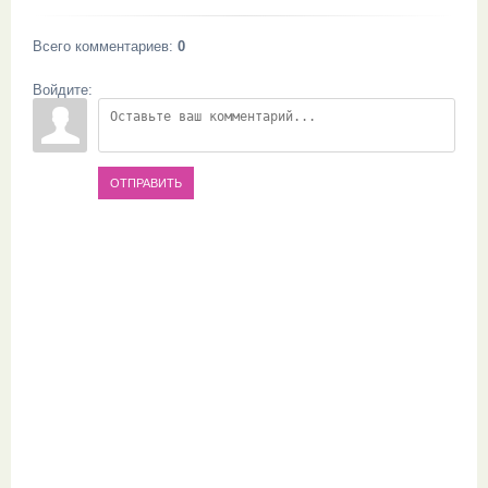
Всего комментариев
:
0
Войдите:
ОТПРАВИТЬ