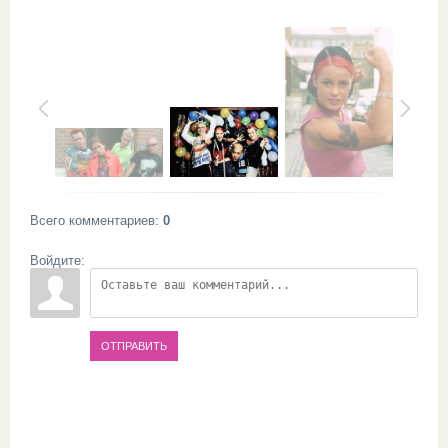
Всего комментариев
:
0
Войдите:
ОТПРАВИТЬ