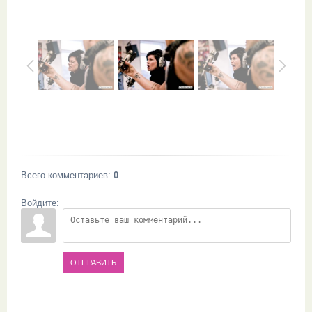
Всего комментариев
:
0
Войдите:
ОТПРАВИТЬ