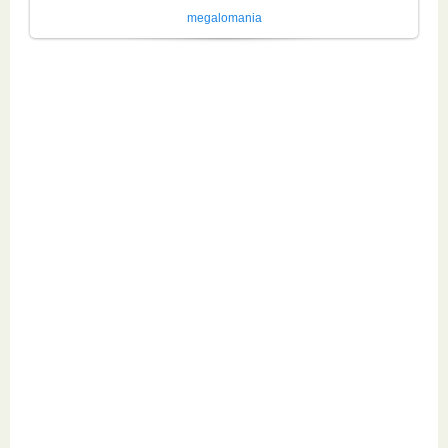
megalomania