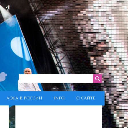
AQUA В РОССИИ
INFO
О САЙТЕ