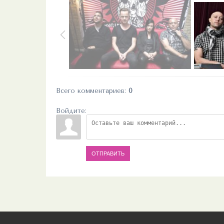
Всего комментариев
:
0
Войдите:
ОТПРАВИТЬ