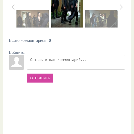
Всего комментариев
:
0
Войдите:
ОТПРАВИТЬ