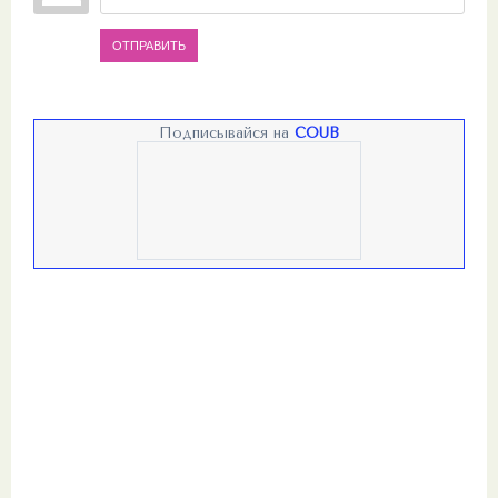
ОТПРАВИТЬ
Подписывайся на
COUB