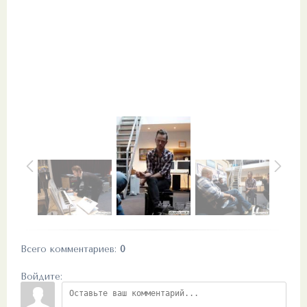
Всего комментариев
:
0
Войдите: