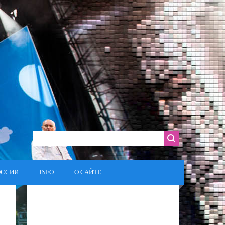
ОССИИ
INFO
О САЙТЕ