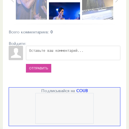
Всего комментариев
:
0
Войдите:
ОТПРАВИТЬ
Подписывайся на
COUB