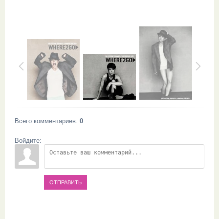
Всего комментариев
:
0
Войдите:
ОТПРАВИТЬ