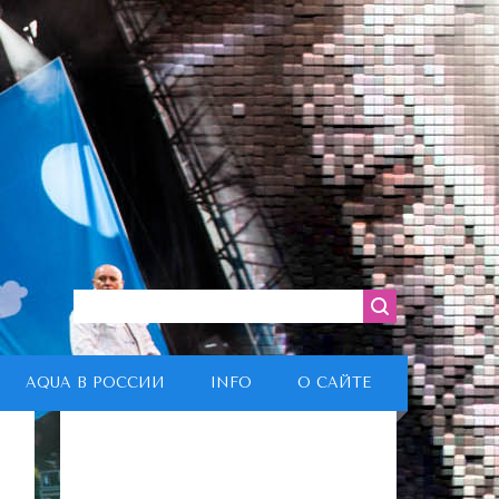
AQUA В РОССИИ
INFO
О САЙТЕ