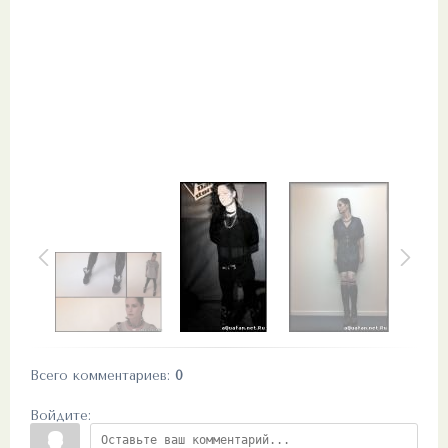
Всего комментариев
:
0
Войдите: