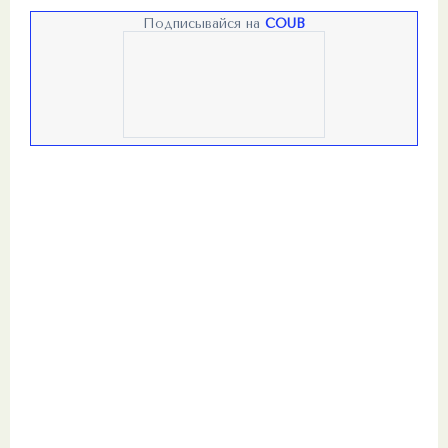
Подписывайся на
COUB