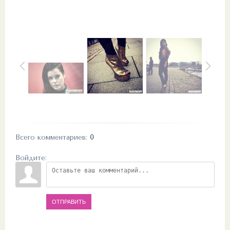
Всего комментариев
:
0
Войдите:
ОТПРАВИТЬ