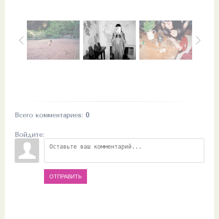
Всего комментариев
:
0
Войдите:
ОТПРАВИТЬ