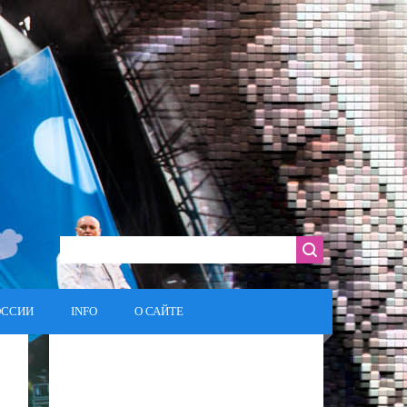
ОССИИ
INFO
О САЙТЕ