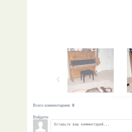
Всего комментариев
:
0
Войдите: