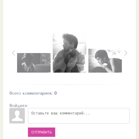
Всего комментариев
:
0
Войдите:
ОТПРАВИТЬ