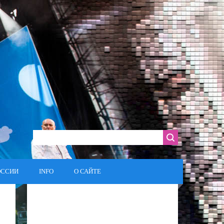
ОССИИ
INFO
О САЙТЕ