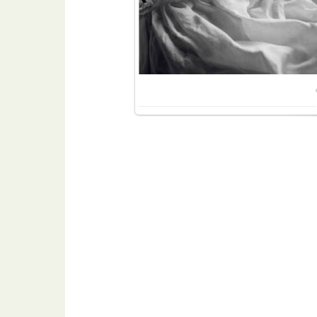
Размер