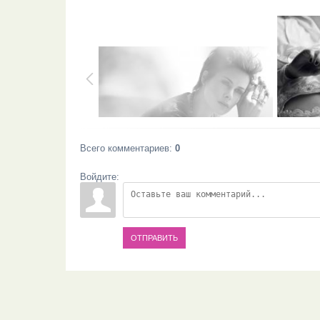
Всего комментариев
:
0
Войдите:
ОТПРАВИТЬ