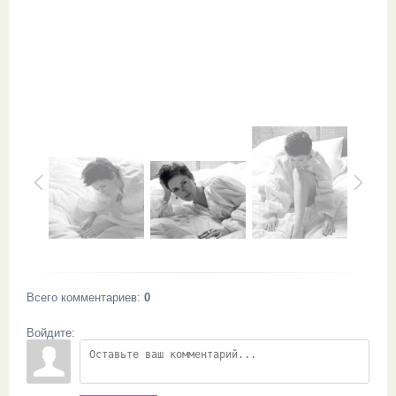
Всего комментариев
:
0
Войдите: